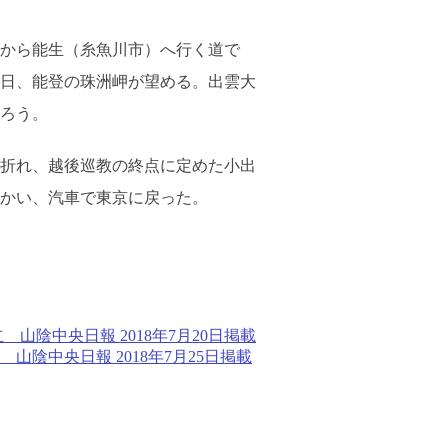
から能生（糸魚川市）へ行く道で
日、能登の珠洲岬が望める。出雲大
ろう。
折れ、越後巡教の終点に定めた小出
かい、汽車で東京に戻った。
陰中央日報 2018年7月20日掲載
中央日報 2018年7月25日掲載