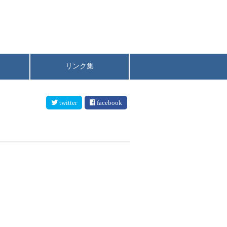
リンク集
twitter
facebook